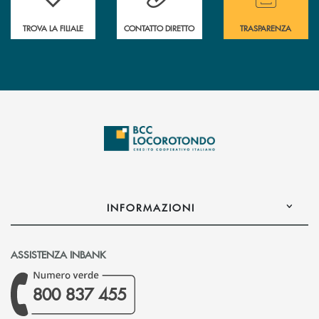
TROVA LA FILIALE
CONTATTO DIRETTO
TRASPARENZA
INFORMAZIONI
ASSISTENZA INBANK
800 837 455