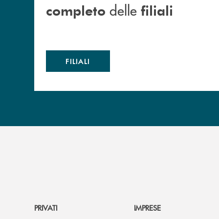
delle
completo
filiali
FILIALI
PRIVATI
IMPRESE