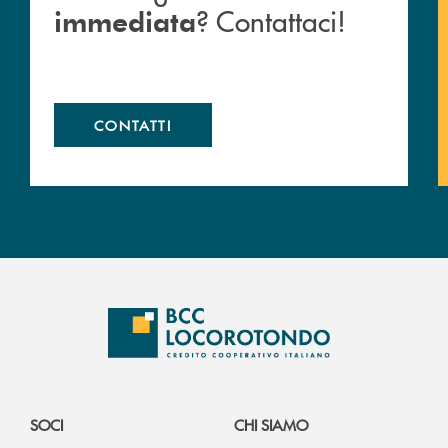
? Contattaci!
immediata
CONTATTI
SOCI
CHI SIAMO