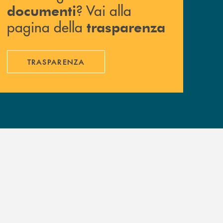
? Vai alla
documenti
pagina della
trasparenza
TRASPARENZA