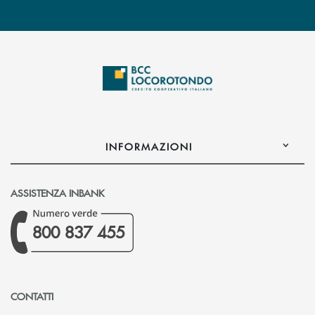
INFORMAZIONI
ASSISTENZA INBANK
800 837 455
CONTATTI