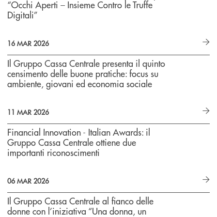
“Occhi Aperti – Insieme Contro le Truffe
Digitali”
16 MAR 2026
Il Gruppo Cassa Centrale presenta il quinto
censimento delle buone pratiche: focus su
ambiente, giovani ed economia sociale
11 MAR 2026
Financial Innovation - Italian Awards: il
Gruppo Cassa Centrale ottiene due
importanti riconoscimenti
06 MAR 2026
Il Gruppo Cassa Centrale al fianco delle
donne con l’iniziativa “Una donna, un