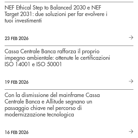
NEF Ethical Step to Balanced 2030 e NEF
Target 2031: due soluzioni per far evolvere i
tuoi investimenti
23 FEB 2026
Cassa Centrale Banca rafforza il proprio
impegno ambientale: ottenute le certificazioni
ISO 14001 e ISO 50001
19 FEB 2026
Con la dismissione del mainframe Cassa
Centrale Banca e Allitude segnano un
passaggio chiave nel percorso di
modernizzazione tecnologica
16 FEB 2026