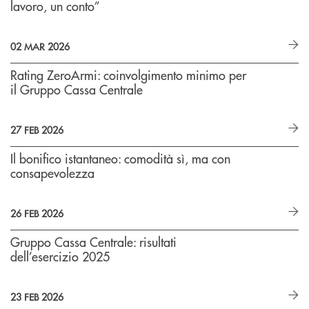
lavoro, un conto”
02 MAR 2026
Rating ZeroArmi: coinvolgimento minimo per
il Gruppo Cassa Centrale
27 FEB 2026
Il bonifico istantaneo: comodità sì, ma con
consapevolezza
26 FEB 2026
Gruppo Cassa Centrale: risultati
dell’esercizio 2025
23 FEB 2026