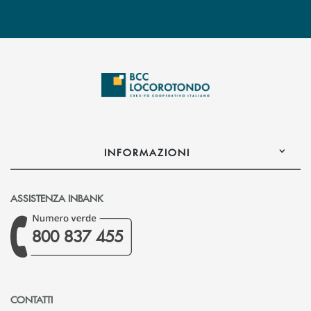
INFORMAZIONI
ASSISTENZA INBANK
800 837 455
CONTATTI